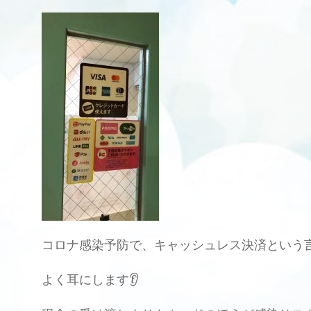
コロナ感染予防で、キャッシュレス決済という
よく耳にします👂