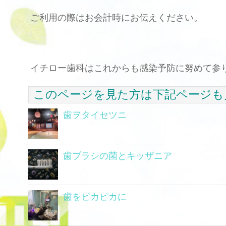
ご利用の際はお会計時にお伝えください。
イチロー歯科はこれからも感染予防に努めて参り
このページを見た方は下記ページも
歯ヲタイセツニ
歯ブラシの菌とキッザニア
歯をピカピカに