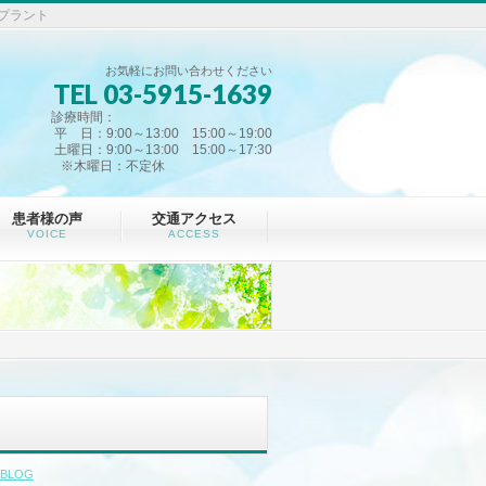
プラント
お気軽にお問い合わせください
TEL 03-5915-1639
診療時間：
平 日：9:00～13:00 15:00～19:00
土曜日：9:00～13:00 15:00～17:30
※木曜日：不定休
患者様の声
交通アクセス
VOICE
ACCESS
BLOG