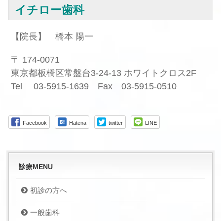
イチロー歯科
【院長】 橋本 陽一
〒 174-0071
東京都板橋区常盤台3-24-13 ホワイトクロス2F
Tel 03-5915-1639 Fax 03-5915-0510
Facebook
Hatena
twitter
LINE
診療MENU
初診の方へ
一般歯科