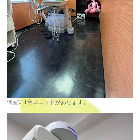
個室に
1
台ユニットがあります。