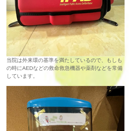
当院は外来環の基準を満たしているので、もしも
の時に
AED
などの救命救急機器や薬剤などを常備
しています。