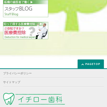
PAGETOP
プライバシーポリシー
サイトマップ