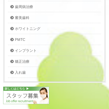
歯周病治療
審美歯科
ホワイトニング
PMTC
インプラント
矯正治療
入れ歯