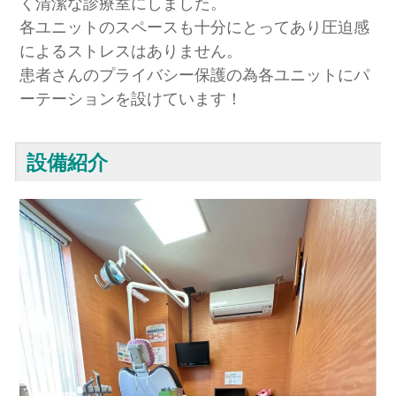
く清潔な診療室にしました。
各ユニットのスペースも十分にとってあり圧迫感
によるストレスはありません。
患者さんのプライバシー保護の為各ユニットにパ
ーテーションを設けています！
設備紹介