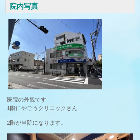
院内写真
医院の外観です。
1階にやごうクリニックさん
2階が当院になります。