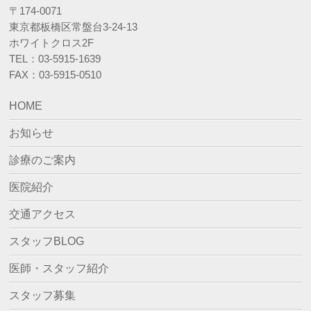
〒174-0071
東京都板橋区常盤台3-24-13
ホワイトクロス2F
TEL：03-5915-1639
FAX：03-5915-0510
HOME
お知らせ
診療のご案内
医院紹介
交通アクセス
スタッフBLOG
医師・スタッフ紹介
スタッフ募集