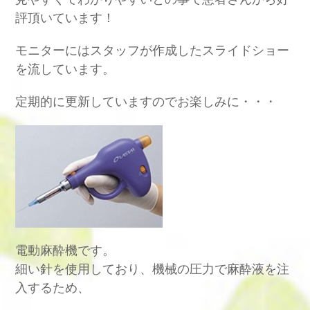
評頂いています！
モニターにはスタッフが作成したスライドショー
を流しています。
定期的に更新していますのでお楽しみに・・・
電動麻酔機です。
細い針を使用しており、機械の圧力で麻酔液を注
入するため、