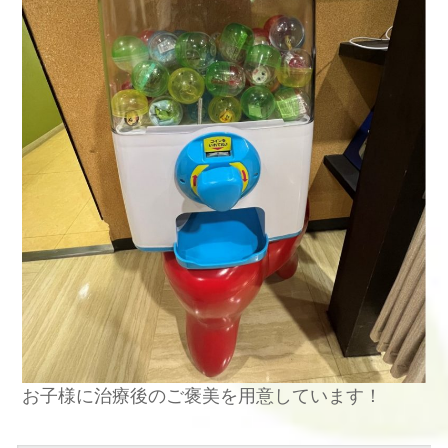
お子様に治療後のご褒美を用意しています！