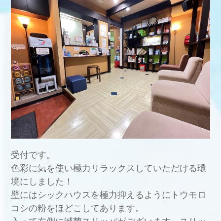
受付です。
色彩に気を使い極力リラックスしていただける環
境にしました！
壁にはシックハウスを極力抑えるようにトウモロ
コシの粉をほどこしてあります。