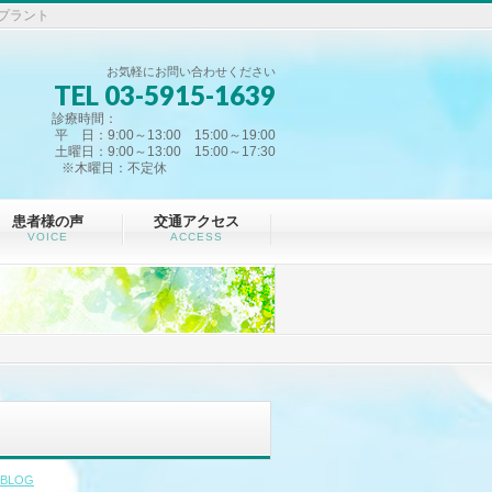
プラント
お気軽にお問い合わせください
TEL 03-5915-1639
診療時間：
平 日：9:00～13:00 15:00～19:00
土曜日：9:00～13:00 15:00～17:30
※木曜日：不定休
患者様の声
交通アクセス
VOICE
ACCESS
BLOG