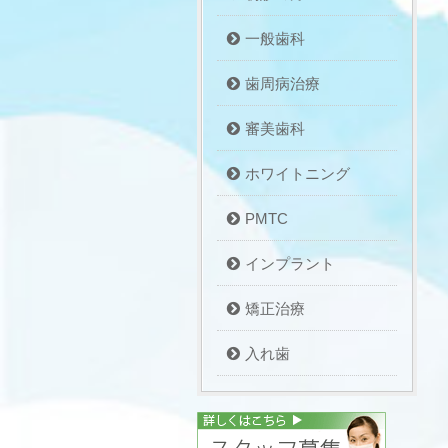
一般歯科
歯周病治療
審美歯科
ホワイトニング
PMTC
インプラント
矯正治療
入れ歯