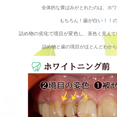
全体的な黄ばみがとれたのは、ホワ
歯が白い！！
もちろん！
詰め物の劣化で境目が変色
し、茶色く見えて
詰め物と歯の境目がほとんどわから