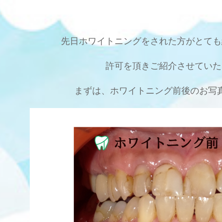
先日ホワイトニングをされた方がとても
許可を頂きご紹介させていた
まずは、ホワイトニング前後のお写