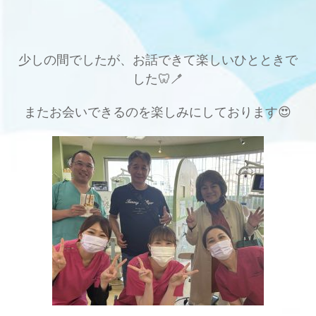
少しの間でしたが、お話できて楽しいひとときで
した🦷🪥
またお会いできるのを楽しみにしております😍