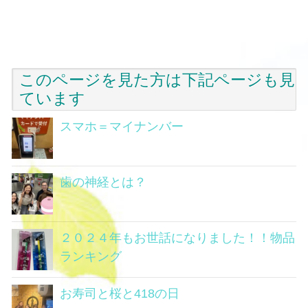
このページを見た方は下記ページも見
ています
スマホ＝マイナンバー
歯の神経とは？
２０２４年もお世話になりました！！物品
ランキング
お寿司と桜と418の日