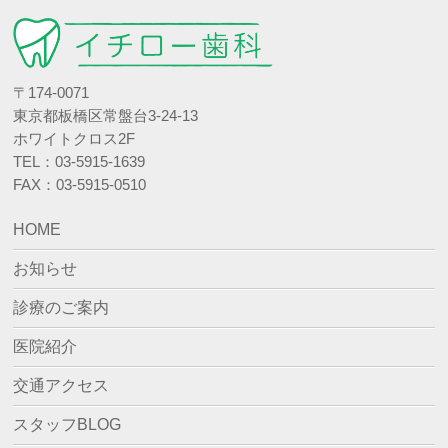
〒174-0071
東京都板橋区常盤台3-24-13
ホワイトクロス2F
TEL：03-5915-1639
FAX：03-5915-0510
HOME
お知らせ
診療のご案内
医院紹介
交通アクセス
スタッフBLOG