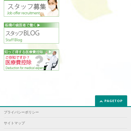
PAGETOP
プライバシーポリシー
サイトマップ