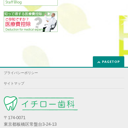
PAGETOP
プライバシーポリシー
サイトマップ
〒174-0071
東京都板橋区常盤台3-24-13