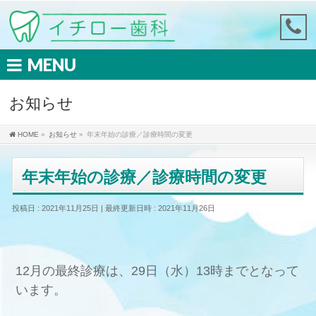
MENU
お知らせ
HOME
»
お知らせ
»
年末年始の診療／診療時間の変更
年末年始の診療／診療時間の変更
投稿日 : 2021年11月25日
最終更新日時 : 2021年11月26日
12月の最終診療は、29日（水）13時までとなって
います。