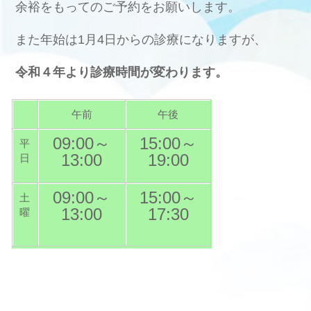
余裕をもってのご予約をお願いします。
また年始は1月4日からの診療になりますが、
令和４年より診療時間が変わります。
午前
午後
09:00～
15:00～
平
13:00
19:00
日
09:00～
15:00～
土
13:00
17:30
曜