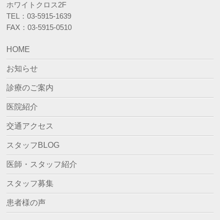
ホワイトクロス2F
TEL：03-5915-1639
FAX：03-5915-0510
HOME
お知らせ
診療のご案内
医院紹介
交通アクセス
スタッフBLOG
医師・スタッフ紹介
スタッフ募集
患者様の声