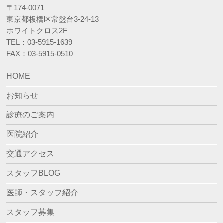
〒174-0071
東京都板橋区常盤台3-24-13
ホワイトクロス2F
TEL：03-5915-1639
FAX：03-5915-0510
HOME
お知らせ
診療のご案内
医院紹介
交通アクセス
スタッフBLOG
医師・スタッフ紹介
スタッフ募集