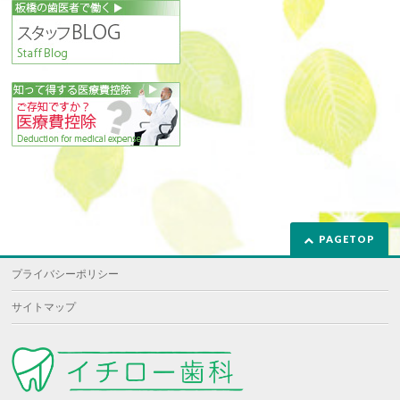
PAGETOP
プライバシーポリシー
サイトマップ